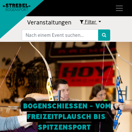
Veranstaltungen
Filter
BOGENSCHIESSEN - VOM
FREIZEITPLAUSCH BIS
SPITZENSPORT