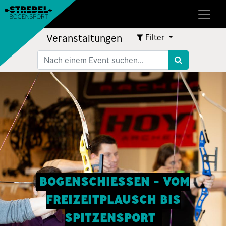
Veranstaltungen
Filter
BOGENSCHIESSEN - VOM
FREIZEITPLAUSCH BIS
SPITZENSPORT