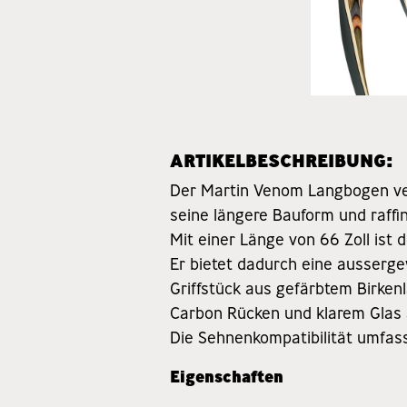
ARTIKELBESCHREIBUNG:
Der Martin Venom Langbogen ver
seine längere Bauform und raffin
Mit einer Länge von 66 Zoll ist
Er bietet dadurch eine ausserge
Griffstück aus gefärbtem Birke
Carbon Rücken und klarem Glas 
Die Sehnenkompatibilität umfass
Eigenschaften