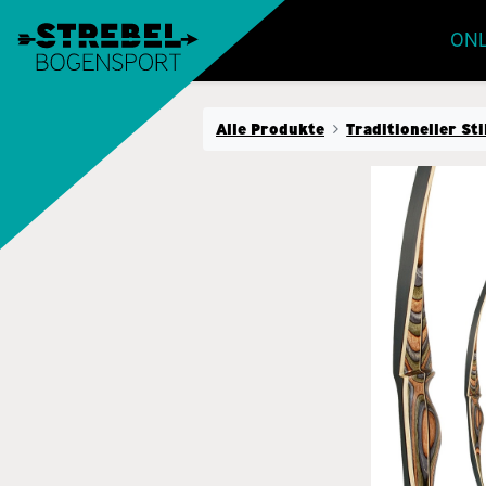
ONL
Alle Produkte
Traditioneller Sti