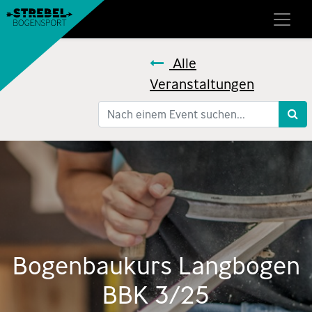
Alle
Veranstaltungen
Bogenbaukurs Langbogen
BBK 3/25