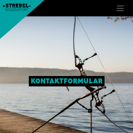
KONTAKTFORMULAR