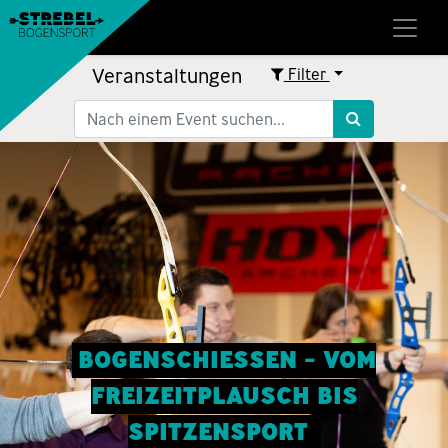
Veranstaltungen
Filter
BOGENSCHIESSEN - VOM
FREIZEITPLAUSCH BIS
SPITZENSPORT