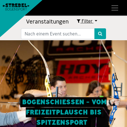
Veranstaltungen
Filter
BOGENSCHIESSEN - VOM
FREIZEITPLAUSCH BIS
SPITZENSPORT