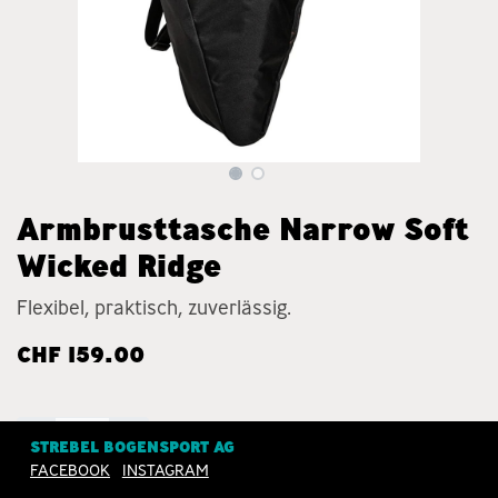
Armbrusttasche Narrow Soft
Wicked Ridge
Flexibel, praktisch, zuverlässig.
CHF
159.00
STREBEL BOGENSPORT AG
FACEBOOK
INSTAGRAM