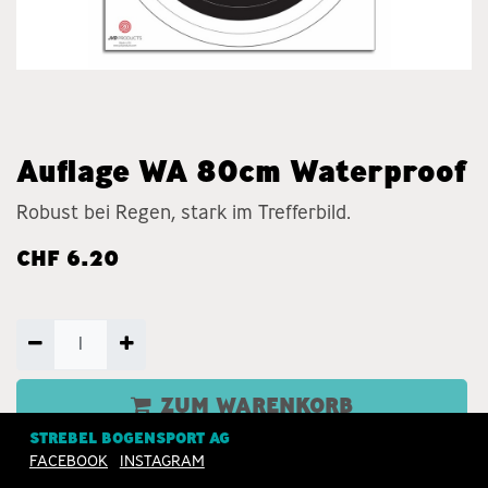
Auflage WA 80cm Waterproof
Robust bei Regen, stark im Trefferbild.
CHF
6.20
ZUM WARENKORB
HINZUFÜGEN
STREBEL BOGENSPORT AG
FACEBOOK
INSTAGRAM