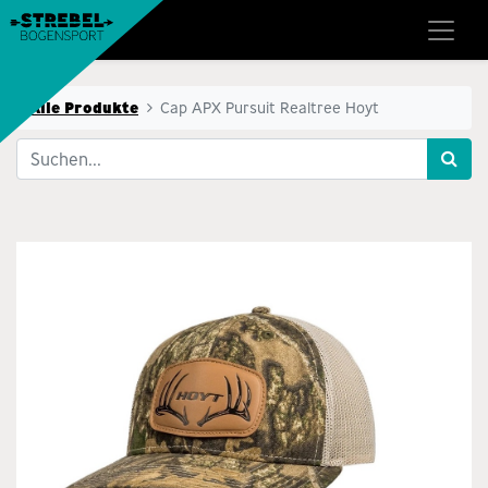
Alle Produkte
Cap APX Pursuit Realtree Hoyt