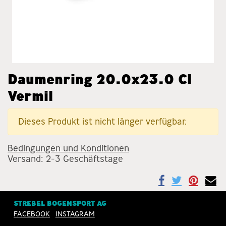
Daumenring 20.0x23.0 Cl
Vermil
Dieses Produkt ist nicht länger verfügbar.
Bedingungen und Konditionen
Versand: 2-3 Geschäftstage
STREBEL BOGENSPORT AG
FACEBOOK
INSTAGRAM