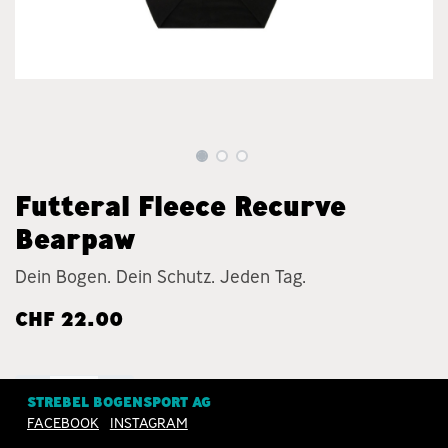
Futteral Fleece Recurve
Bearpaw
Dein Bogen. Dein Schutz. Jeden Tag.
CHF
22.00
STREBEL BOGENSPORT AG
FACEBOOK
INSTAGRAM