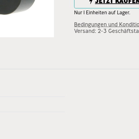
JETZT KAUFE
Nur 1 Einheiten auf Lager.
Bedingungen und Konditi
Versand: 2-3 Geschäftst