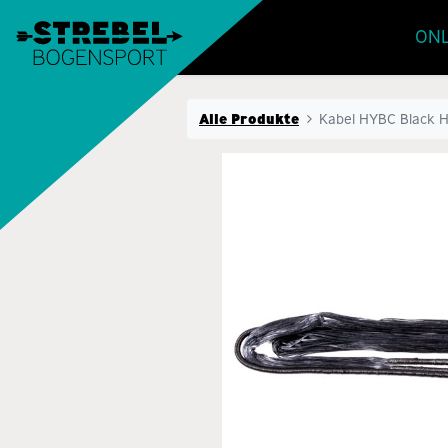
ONL
Alle Produkte
Kabel HYBC Black 