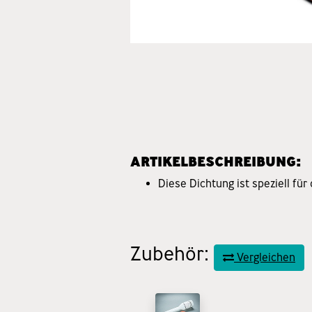
ARTIKELBESCHREIBUNG:
Diese Dichtung ist speziell fü
Zubehör:
Vergleichen