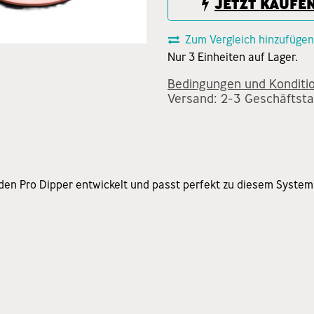
JETZT KAUFE
Zum Vergleich hinzufügen
Nur 3 Einheiten auf Lager.
Bedingungen und Konditi
Versand: 2-3 Geschäftst
r den Pro Dipper entwickelt und passt perfekt zu diesem System