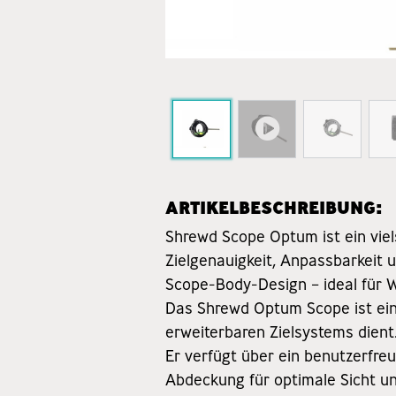
ARTIKELBESCHREIBUNG:
Shrewd Scope Optum ist ein vie
Zielgenauigkeit, Anpassbarkeit u
Scope-Body-Design – ideal für 
Das Shrewd Optum Scope ist ein
erweiterbaren Zielsystems dient
Er verfügt über ein benutzerfre
Abdeckung für optimale Sicht un